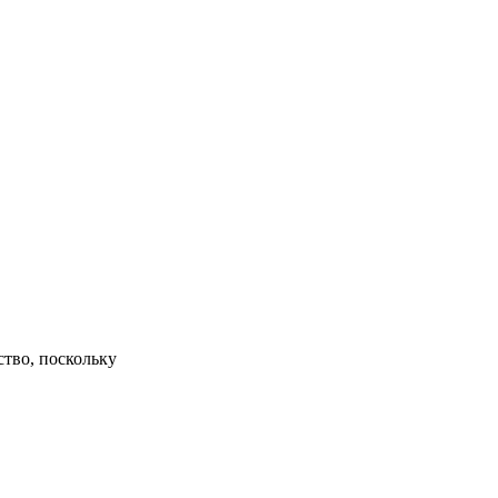
ство, поскольку