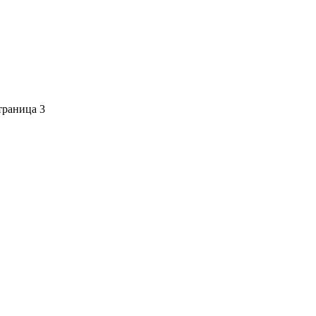
траница 3