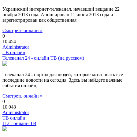
Украинский интернет-телеканал, начавший вещание 22
ноября 2013 года. Анонсирован 11 июня 2013 года и
зарегистрирован как общественная
Смотреть онлайн »
0
10 454
Administrator
ТВ онлайн
Телеканал 24 - онлайн ТВ (на русском)
Телеканал 24 - портал для людей, которые хотят знать все
последние новости на сегодня. Здесь вы найдете важные
события онлайн,
Смотреть онлайн »
0
10 048
Administrator
ТВ онлайн
112 - онлайн ТВ