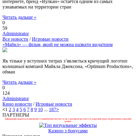
интернете, бренд «Вулкан» остаётся одним из самых
узнаваемых на территории стран
Читать дальше »
0
59
Administrator
Все новости
/
Игровые новости
«Майкл» — фільм, який не можна назвати видатним
Як тільки у вступних титрах з’являється кричущий логотип
колишньої компанії Майкла Джексона, «Optimum Productions»,
обман
Читать дальше »
0
124
Administrator
Кино новости
/
Игровые новости
<
1
2
3
4
5
6
7
8
9
10
...
187
>
ПАРТНЕРЫ
Інформація надається виключно з ознайомчою метою та не є закликом до участі в азартних іграх чи рекламою азартних
розваг.
Казино з бонусами