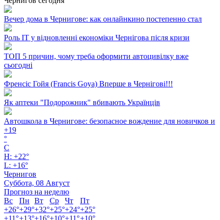
Чернигов сегодня
Вечер дома в Чернигове: как онлайнкино постепенно стал
Роль ІТ у відновленні економіки Чернігова після кризи
ТОП 5 причин, чому треба оформити автоцивілку вже
сьогодні
Френсіс Гойя (Francis Goya) Вперше в Чернігові!!!
Як аптеки "Подорожник" вбивають Українців
Автошкола в Чернигове: безопасное вождение для новичков и
+
19
°
C
H:
+
22°
L:
+
16°
Чернигов
Суббота, 08 Август
Прогноз на неделю
Вс
Пн
Вт
Ср
Чт
Пт
+
26°
+
29°
+
32°
+
25°
+
24°
+
25°
+
11°
+
13°
+
16°
+
10°
+
11°
+
10°