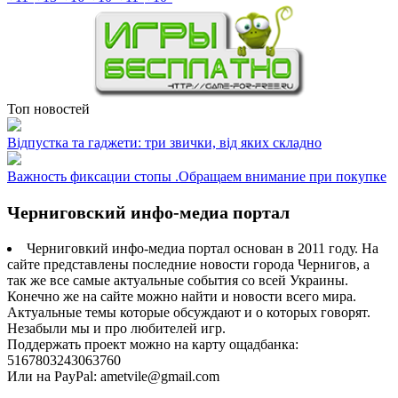
Топ новостей
Відпустка та гаджети: три звички, від яких складно
Важность фиксации стопы .Обращаем внимание при покупке
Черниговский инфо-медиа портал
Черниговкий инфо-медиа портал основан в 2011 году. На
сайте представлены последние новости города Чернигов, а
так же все самые актуальные события со всей Украины.
Конечно же на сайте можно найти и новости всего мира.
Актуальные темы которые обсуждают и о которых говорят.
Незабыли мы и про любителей игр.
Поддержать проект можно на карту ощадбанка:
5167803243063760
Или на PayPal: ametvile@gmail.com