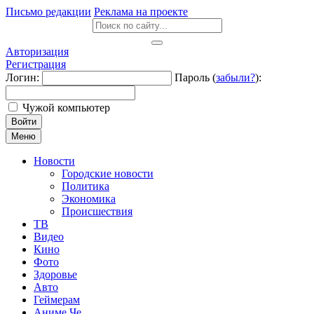
Письмо редакции
Реклама на проекте
Авторизация
Регистрация
Логин:
Пароль (
забыли?
):
Чужой компьютер
Войти
Меню
Новости
Городские новости
Политика
Экономика
Происшествия
ТВ
Видео
Кино
Фото
Здоровье
Авто
Геймерам
Аниме Че