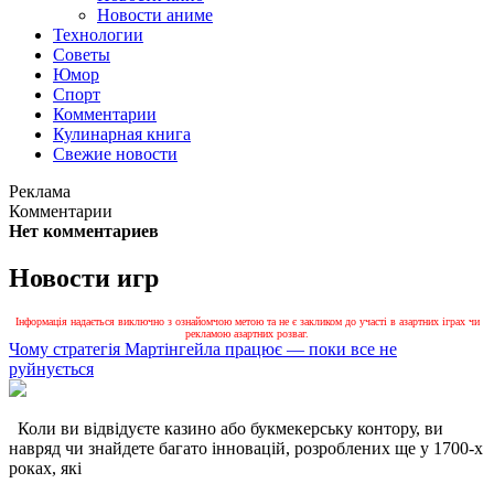
Новости аниме
Технологии
Советы
Юмор
Спорт
Комментарии
Кулинарная книга
Свежие новости
Реклама
Комментарии
Нет комментариев
Новости игр
Інформація надається виключно з ознайомчою метою та не є закликом до участі в азартних іграх чи
рекламою азартних розваг.
Чому стратегія Мартінгейла працює — поки все не
руйнується
Коли ви відвідуєте казино або букмекерську контору, ви
навряд чи знайдете багато інновацій, розроблених ще у 1700-х
роках, які