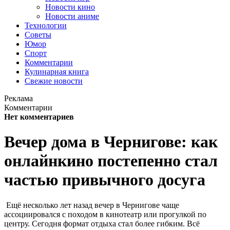
Новости кино
Новости аниме
Технологии
Советы
Юмор
Спорт
Комментарии
Кулинарная книга
Свежие новости
Реклама
Комментарии
Нет комментариев
Вечер дома в Чернигове: как
онлайнкино постепенно стал
частью привычного досуга
Ещё несколько лет назад вечер в Чернигове чаще
ассоциировался с походом в кинотеатр или прогулкой по
центру. Сегодня формат отдыха стал более гибким. Всё