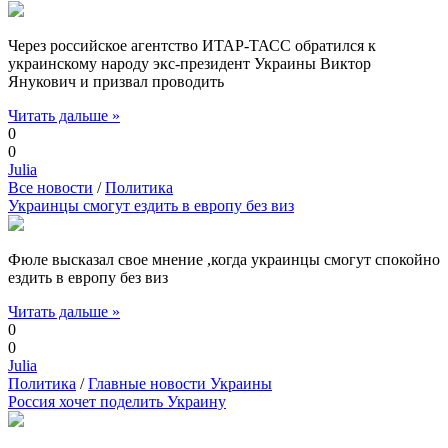
Через российское агентство ИТАР-ТАСС обратился к
украинскому народу экс-президент Украины Виктор
Янукович и призвал проводить
Читать дальше »
0
0
Julia
Все новости
/
Политика
Украинцы смогут ездить в европу без виз
Фюле высказал свое мнение ,когда украинцы смогут спокойно
ездить в европу без виз
Читать дальше »
0
0
Julia
Политика
/
Главные новости Украины
Россия хочет поделить Украину