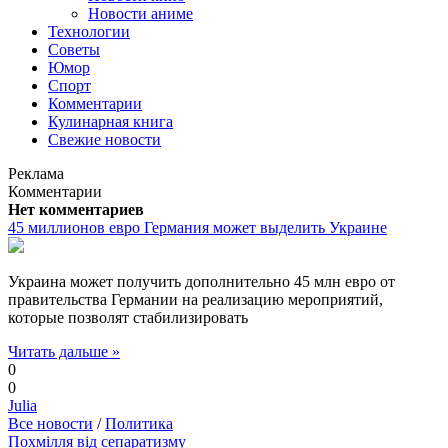
Новости аниме
Технологии
Советы
Юмор
Спорт
Комментарии
Кулинарная книга
Свежие новости
Реклама
Комментарии
Нет комментариев
45 миллионов евро Германия может выделить Украине
Украина может получить дополнительно 45 млн евро от
правительства Германии на реализацию мероприятий,
которые позволят стабилизировать
Читать дальше »
0
0
Julia
Все новости
/
Политика
Похмілля від сепаратизму