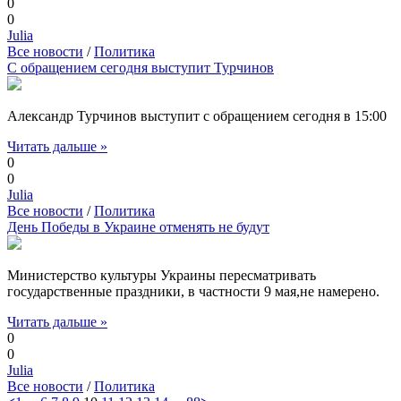
0
0
Julia
Все новости
/
Политика
С обращением сегодня выступит Турчинов
Александр Турчинов выступит с обращением сегодня в 15:00
Читать дальше »
0
0
Julia
Все новости
/
Политика
День Победы в Украине отменять не будут
Министерство культуры Украины пересматривать
государственные праздники, в частности 9 мая,не намерено.
Читать дальше »
0
0
Julia
Все новости
/
Политика