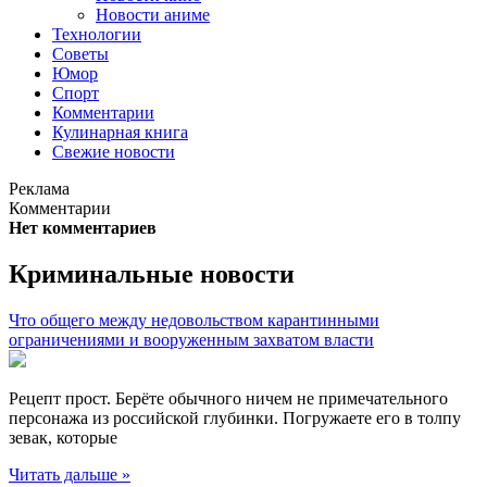
Новости аниме
Технологии
Советы
Юмор
Спорт
Комментарии
Кулинарная книга
Свежие новости
Реклама
Комментарии
Нет комментариев
Криминальные новости
Что общего между недовольством карантинными
ограничениями и вооруженным захватом власти
Рецепт прост. Берёте обычного ничем не примечательного
персонажа из российской глубинки. Погружаете его в толпу
зевак, которые
Читать дальше »