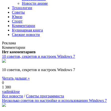
Новости аниме
Технологии
Советы
Юмор
Спорт
Комментарии
Кулинарная книга
Свежие новости
Реклама
Комментарии
Нет комментариев
10 советов, секретов и настроек Windows 7
10 советов, секретов и настроек Windows 7
Читать дальше »
0
1 380
vadimklose
Все новости
/
Советы программиста
Несколько советов по настройке и использованию Windows 7