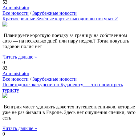
53
Administrator
Все новости
/
Зарубежные новости
Краткосрочные Зелёные карты: выгодно ли покупать?
Планируете короткую поездку за границу на собственном
авто — на несколько дней или пару недель? Тогда покупать
годовой полис нет
Читать дальше »
0
83
Administrator
Все новости
/
Зарубежные новости
Пешеходные экскурсии по Будапешту — что посмотреть
туристу
Венгрия умеет удивлять даже тех путешественников, которые
уже не раз бывали в Европе. Здесь нет ощущения спешки, зато
есть
Читать дальше »
0