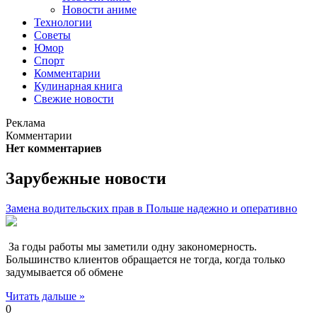
Новости аниме
Технологии
Советы
Юмор
Спорт
Комментарии
Кулинарная книга
Свежие новости
Реклама
Комментарии
Нет комментариев
Зарубежные новости
Замена водительских прав в Польше надежно и оперативно
За годы работы мы заметили одну закономерность.
Большинство клиентов обращается не тогда, когда только
задумывается об обмене
Читать дальше »
0