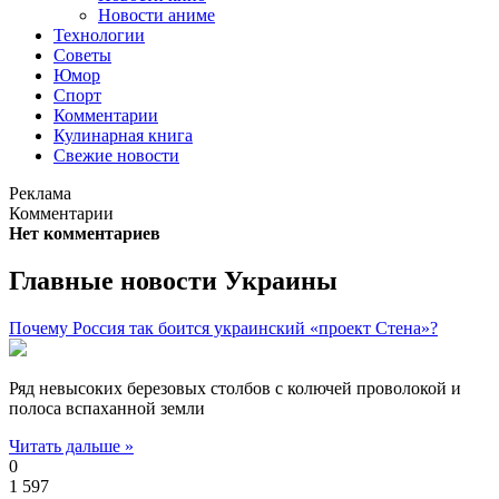
Новости аниме
Технологии
Советы
Юмор
Спорт
Комментарии
Кулинарная книга
Свежие новости
Реклама
Комментарии
Нет комментариев
Главные новости Украины
Почему Россия так боится украинский «проект Стена»?
Ряд невысоких березовых столбов с колючей проволокой и
полоса вспаханной земли
Читать дальше »
0
1 597