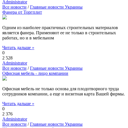
Administrator
Все новости
/
Главные новости Украины
Фанера от Торгплит
Одним из наиболее практичных строительных материалов
является фанера. Применяют ее не только в строительных
работах, но и в мебельном
Читать дальше »
0
2 528
Administrator
Все новости
/
Главные новости Украины
Офисная мебель - лицо компании
Офисная мебель не только основа для плодотворного труда
сотрудников компании, а еще и визитная карта Вашей фирмы.
Читать дальше »
0
2 376
Administrator
Все новости
/
Главные новости Украины