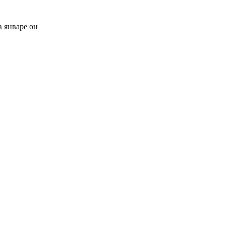
в январе он