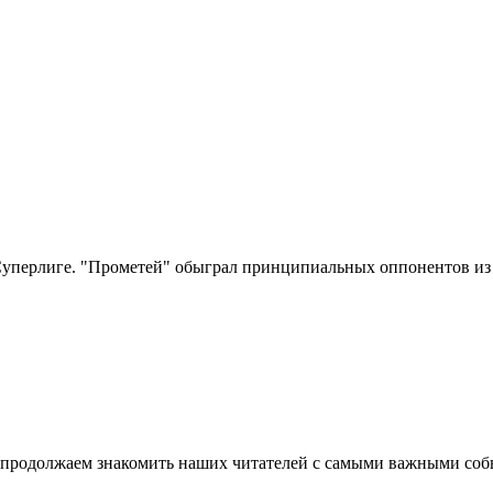
уперлиге. "Прометей" обыграл принципиальных оппонентов из 
ы продолжаем знакомить наших читателей с самыми важными соб