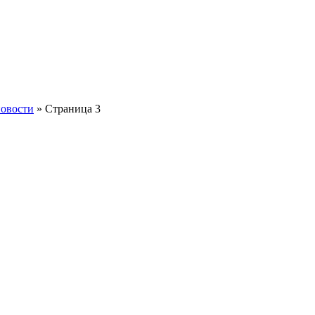
овости
» Страница 3