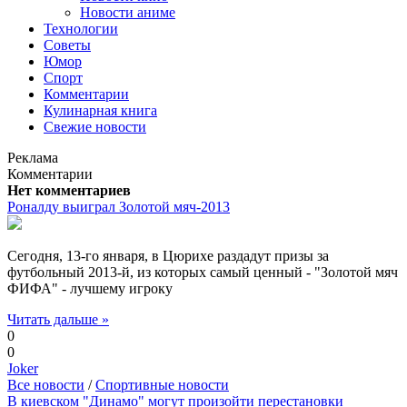
Новости аниме
Технологии
Советы
Юмор
Спорт
Комментарии
Кулинарная книга
Свежие новости
Реклама
Комментарии
Нет комментариев
Роналду выиграл Золотой мяч-2013
Сегодня, 13-го января, в Цюрихе раздадут призы за
футбольный 2013-й, из которых самый ценный - "Золотой мяч
ФИФА" - лучшему игроку
Читать дальше »
0
0
Joker
Все новости
/
Спортивные новости
В киевском "Динамо" могут произойти перестановки