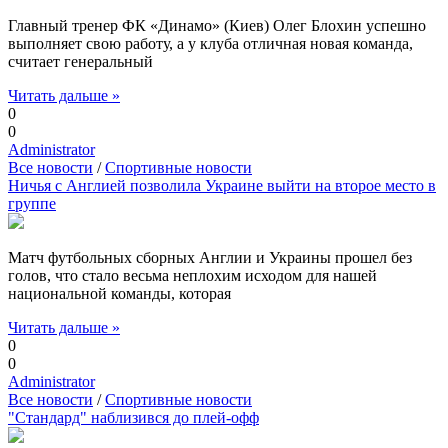
Главный тренер ФК «Динамо» (Киев) Олег Блохин успешно
выполняет свою работу, а у клуба отличная новая команда,
считает генеральный
Читать дальше »
0
0
Administrator
Все новости
/
Спортивные новости
Ничья с Англией позволила Украине выйти на второе место в
группе
Матч футбольных сборных Англии и Украины прошел без
голов, что стало весьма неплохим исходом для нашей
национальной команды, которая
Читать дальше »
0
0
Administrator
Все новости
/
Спортивные новости
"Стандард" наблизився до плей-офф