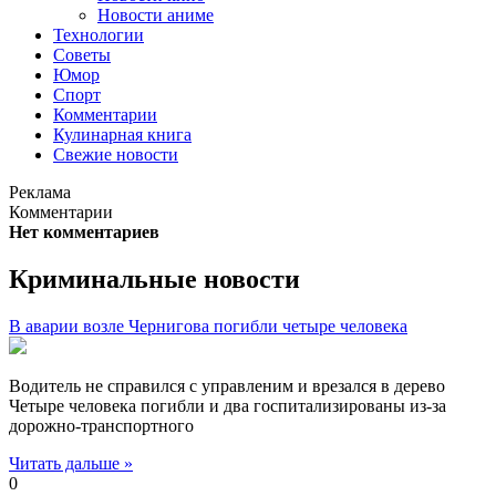
Новости аниме
Технологии
Советы
Юмор
Спорт
Комментарии
Кулинарная книга
Свежие новости
Реклама
Комментарии
Нет комментариев
Криминальные новости
В аварии возле Чернигова погибли четыре человека
Водитель не справился с управленим и врезался в дерево
Четыре человека погибли и два госпитализированы из-за
дорожно-транспортного
Читать дальше »
0