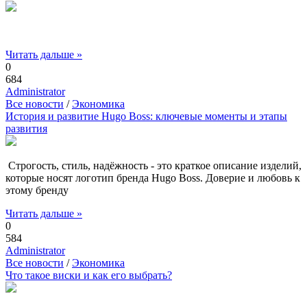
Читать дальше »
0
684
Administrator
Все новости
/
Экономика
История и развитие Hugo Boss: ключевые моменты и этапы
развития
Строгость, стиль, надёжность - это краткое описание изделий,
которые носят логотип бренда Hugo Boss. Доверие и любовь к
этому бренду
Читать дальше »
0
584
Administrator
Все новости
/
Экономика
Что такое виски и как его выбрать?