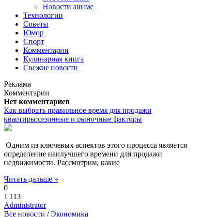
Новости аниме
Технологии
Советы
Юмор
Спорт
Комментарии
Кулинарная книга
Свежие новости
Реклама
Комментарии
Нет комментариев
Как выбрать правильное время для продажи
квартиры:сезонные и рыночные факторы
Одним из ключевых аспектов этого процесса является
определение наилучшего времени для продажи
недвижимости. Рассмотрим, какие
Читать дальше »
0
1 113
Administrator
Все новости
/
Экономика