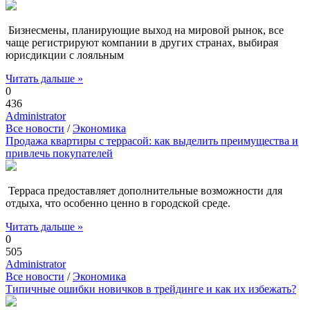
Бизнесмены, планирующие выход на мировой рынок, все
чаще регистрируют компании в других странах, выбирая
юрисдикции с лояльным
Читать дальше »
0
436
Administrator
Все новости
/
Экономика
Продажа квартиры с террасой: как выделить преимущества и
привлечь покупателей
Терраса предоставляет дополнительные возможности для
отдыха, что особенно ценно в городской среде.
Читать дальше »
0
505
Administrator
Все новости
/
Экономика
Типичные ошибки новичков в трейдинге и как их избежать?