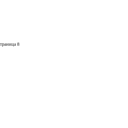
траница 8