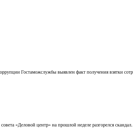
оррупции Гостаможслужбы выявлен факт получения взятки сот
совета «Деловой центр» на прошлой неделе разгорелся скандал