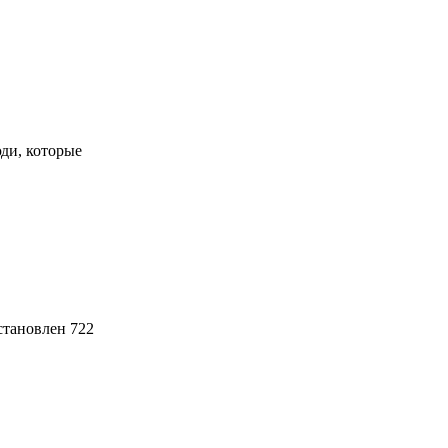
ди, которые
становлен 722