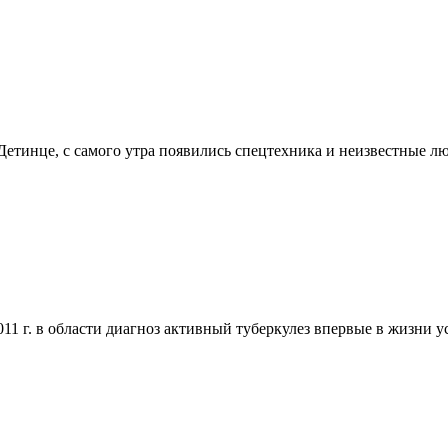
етинце, с самого утра появились спецтехника и неизвестные лю
11 г. в области диагноз активный туберкулез впервые в жизни у