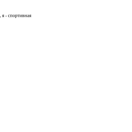
я - спортивная