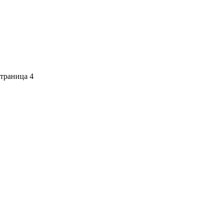
траница 4