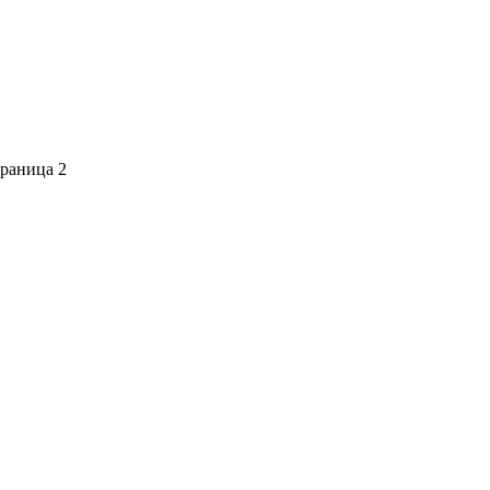
раница 2