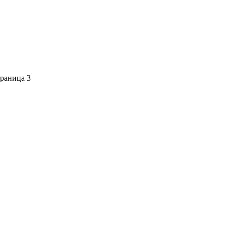
раница 3