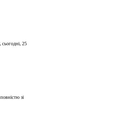
 сьогодні, 25
повністю зі