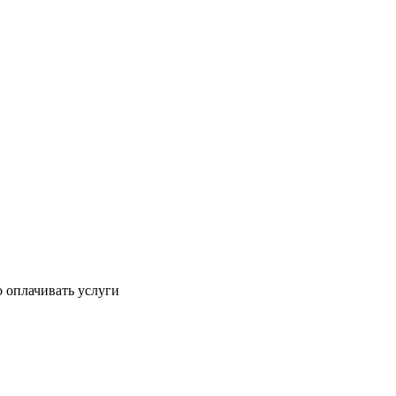
 оплачивать услуги