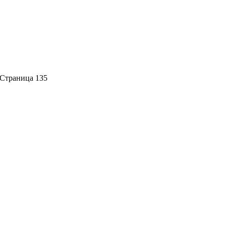
Страница 135