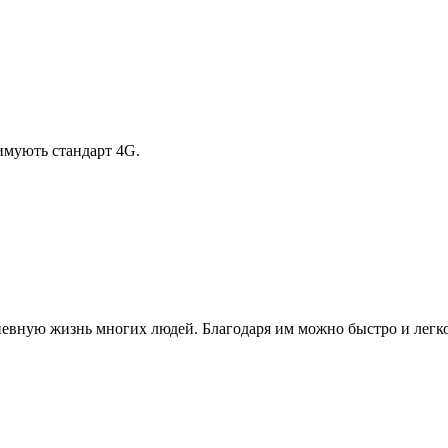
римують стандарт 4G.
евную жизнь многих людей. Благодаря им можно быстро и легко