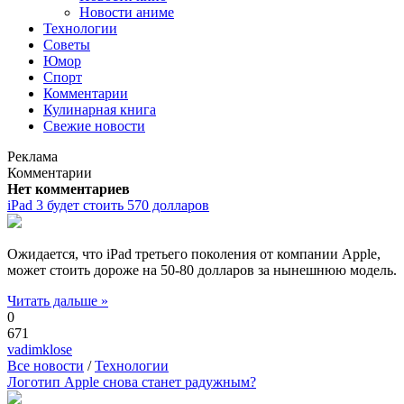
Новости аниме
Технологии
Советы
Юмор
Спорт
Комментарии
Кулинарная книга
Свежие новости
Реклама
Комментарии
Нет комментариев
iPad 3 будет стоить 570 долларов
Ожидается, что iPad третьего поколения от компании Apple,
может стоить дороже на 50-80 долларов за нынешнюю модель.
Читать дальше »
0
671
vadimklose
Все новости
/
Технологии
Логотип Apple снова станет радужным?