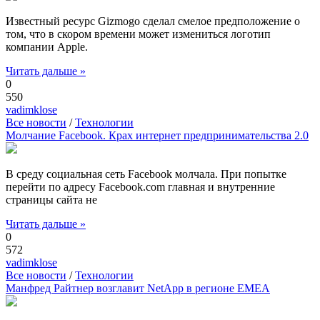
Известный ресурс Gizmogo сделал смелое предположение о
том, что в скором времени может измениться логотип
компании Apple.
Читать дальше »
0
550
vadimklose
Все новости
/
Технологии
Молчание Facebook. Крах интернет предпринимательства 2.0
В среду социальная сеть Facebook молчала. При попытке
перейти по адресу Facebook.com главная и внутренние
страницы сайта не
Читать дальше »
0
572
vadimklose
Все новости
/
Технологии
Манфред Райтнер возглавит NetApp в регионе EMEA