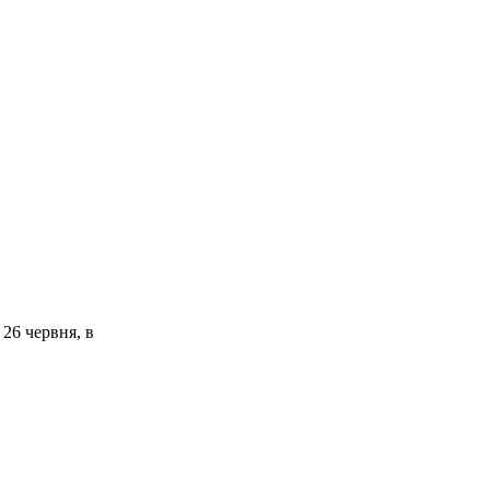
26 червня, в