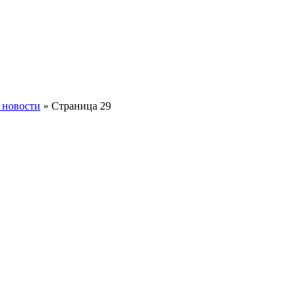
 новости
» Страница 29