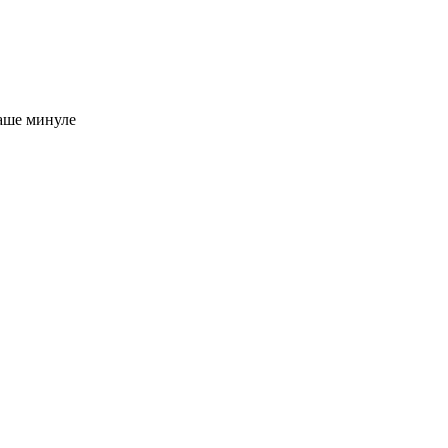
наше минуле