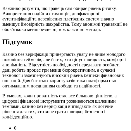
Важливо розуміти, що гравець сам обирає рівень ризику.
Використання надійних гаманців, двофакторної
аутентифікації та перевірених платіжних систем значно
зменшує ймовірність шахрайства. Тому анонімні транзакції не
обов’язково менш безпечні, ніж класичні методи.
Підсумок
Казино без верифікації привертають увагу не лише молодого
покоління геймерів, але й тих, хто цінує швидкість, комфорт і
анонімність. Відсутність необхідності передавати особисті
дані робить процес гри менш бюрократичним, а сучасні
технології забезпечують високий рівень безпеки фінансових
операцій. Для багатьох користувачів така платформа стає
оптимальним поєднанням свободи та надійності.
В умовах, коли приватність стає все більшою цінністю, а
цифрові фінансові інструменти розвиваються шаленими
темпами, казино без верифікації виглядають як логічне
рішення для тих, хто хоче грати швидко, безпечно і
конфіденційно.
0