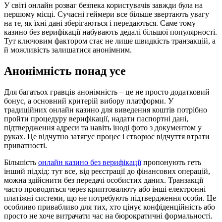
У світі онлайн розваг безпека користувачів завжди була на
першому місці. Сучасні геймери все більше звертають увагу
на те, як їхні дані зберігаються і передаються. Саме тому
казино без верифікації набувають дедалі більшої популярності.
Тут ключовим фактором стає не лише швидкість транзакцій, а
й можливість залишатися анонімним.
Анонімність понад усе
Для багатьох гравців анонімність – це не просто додатковий
бонус, а основний критерій вибору платформи. У
традиційних онлайн казино для виведення коштів потрібно
пройти процедуру верифікації, надати паспортні дані,
підтвердження адреси та навіть іноді фото з документом у
руках. Це відчутно затягує процес і створює відчуття втрати
приватності.
Більшість
онлайн казино без верифікації
пропонують геть
інший підхід: тут все, від реєстрації до фінансових операцій,
можна здійснити без передачі особистих даних. Транзакції
часто проводяться через криптовалюту або інші електронні
платіжні системи, що не потребують підтвердження особи. Це
особливо привабливо для тих, хто цінує конфіденційність або
просто не хоче витрачати час на бюрократичні формальності.