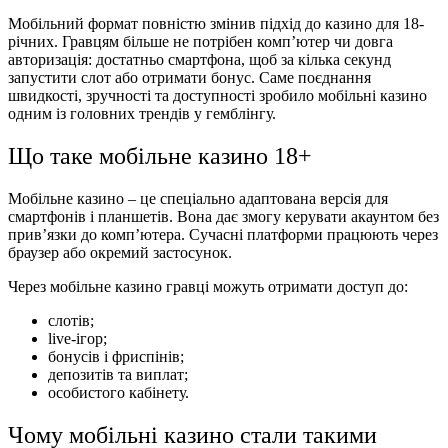
Мобільний формат повністю змінив підхід до казино для 18-
річних. Гравцям більше не потрібен комп’ютер чи довга
авторизація: достатньо смартфона, щоб за кілька секунд
запустити слот або отримати бонус. Саме поєднання
швидкості, зручності та доступності зробило мобільні казино
одним із головних трендів у гемблінгу.
Що таке мобільне казино 18+
Мобільне казино – це спеціально адаптована версія для
смартфонів і планшетів. Вона дає змогу керувати акаунтом без
прив’язки до комп’ютера. Сучасні платформи працюють через
браузер або окремий застосунок.
Через мобільне казино гравці можуть отримати доступ до:
слотів;
live-ігор;
бонусів і фриспінів;
депозитів та виплат;
особистого кабінету.
Чому мобільні казино стали такими