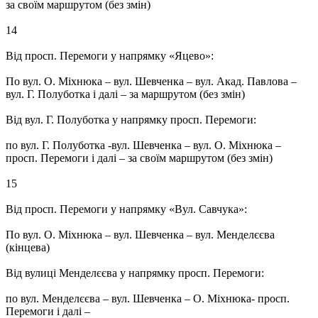
за своїм маршрутом (без змін)
14
Від просп. Перемоги у напрямку «Яцево»:
По вул. О. Міхнюка – вул. Шевченка – вул. Акад. Павлова –
вул. Г. Полуботка і далі – за маршрутом (без змін)
Від вул. Г. Полуботка у напрямку просп. Перемоги:
по вул. Г. Полуботка -вул. Шевченка – вул. О. Міхнюка –
просп. Перемоги і далі – за своїм маршрутом (без змін)
15
Від просп. Перемоги у напрямку «Вул. Савчука»:
По вул. О. Міхнюка – вул. Шевченка – вул. Менделєєва
(кінцева)
Від вулиці Менделєєва у напрямку просп. Перемоги:
по вул. Менделєєва – вул. Шевченка – О. Міхнюка- просп.
Перемоги і далі –