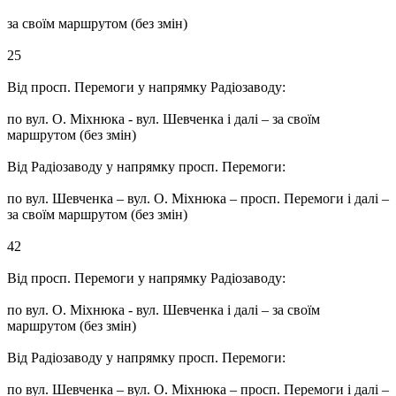
за своїм маршрутом (без змін)
25
Від просп. Перемоги у напрямку Радіозаводу:
по вул. О. Міхнюка - вул. Шевченка і далі – за своїм
маршрутом (без змін)
Від Радіозаводу у напрямку просп. Перемоги:
по вул. Шевченка – вул. О. Міхнюка – просп. Перемоги і далі –
за своїм маршрутом (без змін)
42
Від просп. Перемоги у напрямку Радіозаводу:
по вул. О. Міхнюка - вул. Шевченка і далі – за своїм
маршрутом (без змін)
Від Радіозаводу у напрямку просп. Перемоги:
по вул. Шевченка – вул. О. Міхнюка – просп. Перемоги і далі –