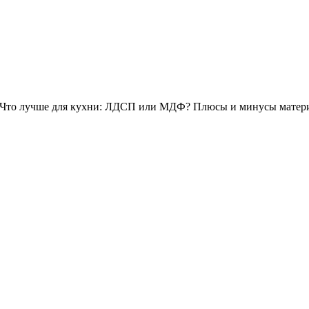
Что лучше для кухни: ЛДСП или МДФ? Плюсы и минусы матер