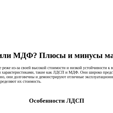
 или МДФ? Плюсы и минусы ма
е реже из-за своей высокой стоимости и низкой устойчивости к
и характеристиками, такие как ЛДСП и МДФ. Они широко предс
, они долговечны и демонстрируют отличные эксплуатационные 
ределяют их стоимость.
Особенности ЛДСП