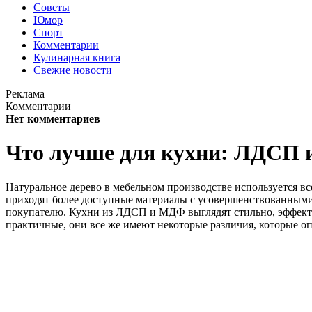
Советы
Юмор
Спорт
Комментарии
Кулинарная книга
Свежие новости
Реклама
Комментарии
Нет комментариев
Что лучше для кухни: ЛДСП
Натуральное дерево в мебельном производстве используется вс
приходят более доступные материалы с усовершенствованным
покупателю. Кухни из ЛДСП и МДФ выглядят стильно, эффектно
практичные, они все же имеют некоторые различия, которые оп