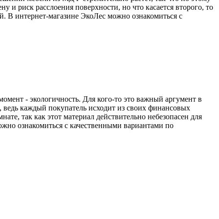
 и риск расслоения поверхности, но что касается второго, то
. В интернет-магазине ЭкоЛес можно ознакомиться с
?
момент - экологичность. Для кого-то это важный аргумент в
, ведь каждый покупатель исходит из своих финансовых
ате, так как этот материал действительно небезопасен для
можно ознакомиться с качественными вариантами по