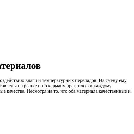
териалов
 воздействию влаги и температурных перепадов. На смену ему
тавлены на рынке и по карману практически каждому
качества. Несмотря на то, что оба материала качественные и