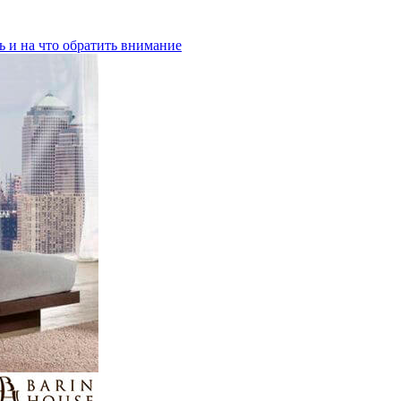
ь и на что обратить внимание