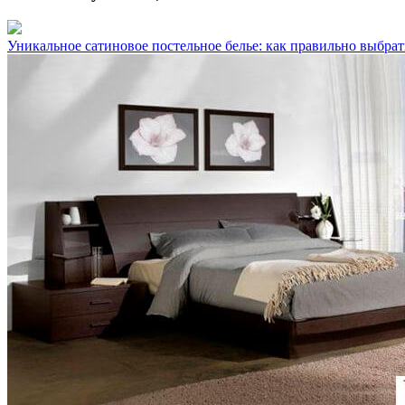
Уникальное сатиновое постельное белье: как правильно выбрат