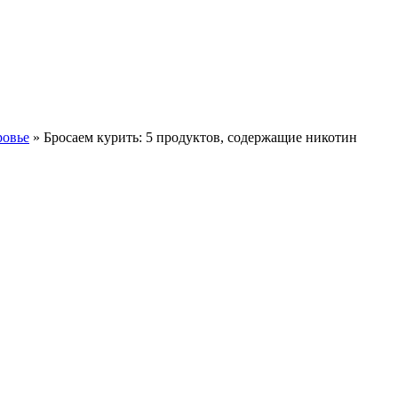
ровье
» Бросаем курить: 5 продуктов, содержащие никотин