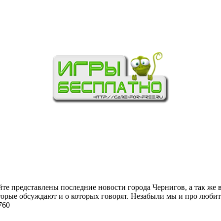
йте представлены последние новости города Чернигов, а так же 
торые обсуждают и о которых говорят. Незабыли мы и про любит
760