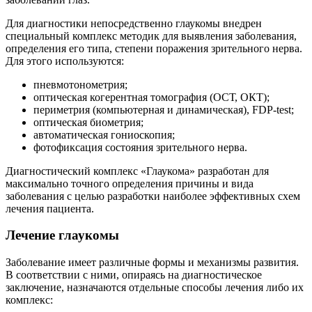
Для диагностики непосредственно глаукомы внедрен
специальный комплекс методик для выявления заболевания,
определения его типа, степени поражения зрительного нерва.
Для этого используются:
пневмотонометрия;
оптическая когерентная томография (ОСТ, ОКТ);
периметрия (компьютерная и динамическая), FDP-test;
оптическая биометрия;
автоматическая гониоскопия;
фотофиксация состояния зрительного нерва.
Диагностический комплекс «Глаукома» разработан для
максимально точного определения причины и вида
заболевания с целью разработки наиболее эффективных схем
лечения пациента.
Лечение глаукомы
Заболевание имеет различные формы и механизмы развития.
В соответствии с ними, опираясь на диагностическое
заключение, назначаются отдельные способы лечения либо их
комплекс: