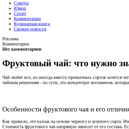
Советы
Юмор
Спорт
Комментарии
Кулинарная книга
Свежие новости
Реклама
Комментарии
Нет комментариев
Фруктовый чай: что нужно зн
Чай любят все, но иногда вместо привычных сортов хочется чег
чайным решениям - по сути, это концентрат витаминов, которы
Особенности фруктового чая и его отличи
Как правило, это купаж на основе черного и зеленого сорта. И
Стоимость фруктового чая напрямую зависит от его состава. Ес