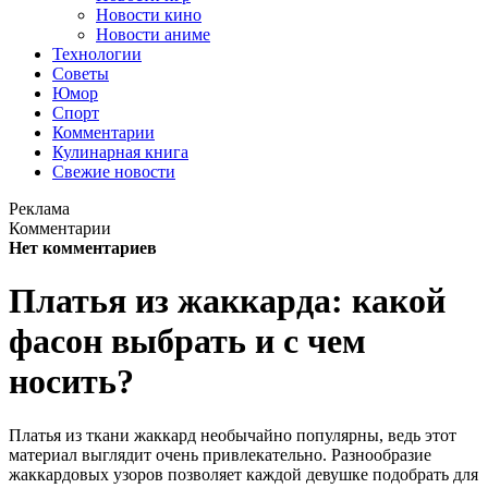
Новости кино
Новости аниме
Технологии
Советы
Юмор
Спорт
Комментарии
Кулинарная книга
Свежие новости
Реклама
Комментарии
Нет комментариев
Платья из жаккарда: какой
фасон выбрать и с чем
носить?
Платья из ткани жаккард необычайно популярны, ведь этот
материал выглядит очень привлекательно. Разнообразие
жаккардовых узоров позволяет каждой девушке подобрать для