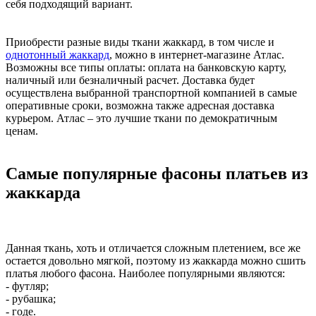
себя подходящий вариант.
Приобрести разные виды ткани жаккард, в том числе и
однотонный жаккард
, можно в интернет-магазине Атлас.
Возможны все типы оплаты: оплата на банковскую карту,
наличный или безналичный расчет. Доставка будет
осуществлена выбранной транспортной компанией в самые
оперативные сроки, возможна также адресная доставка
курьером. Атлас – это лучшие ткани по демократичным
ценам.
Самые популярные фасоны платьев из
жаккарда
Данная ткань, хоть и отличается сложным плетением, все же
остается довольно мягкой, поэтому из жаккарда можно сшить
платья любого фасона. Наиболее популярными являются:
- футляр;
- рубашка;
- годе.