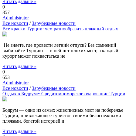
Читать дальше »
0
857
Administrator
Все новости
/
Зарубежные новости
Все краски Турции: чем разнообразить пляжный отдых
Не знаете, где провести летний отпуск? Без сомнений
выбирайте Турцию — в ней нет плохих мест, а каждый
курорт может похвастаться не
Читать дальше »
0
653
Administrator
Все новости
/
Зарубежные новости
Отдых в Бодруме: Средиземноморское очарование Турции
Бодрум — одно из самых живописных мест на побережье
Турции, привлекающее туристов своими белоснежными
пляжами, богатой историей и
Читать дальше »