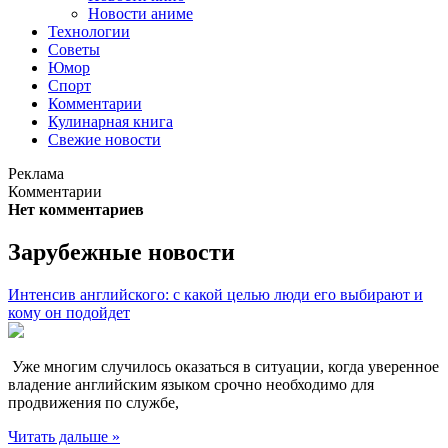
Новости аниме
Технологии
Советы
Юмор
Спорт
Комментарии
Кулинарная книга
Свежие новости
Реклама
Комментарии
Нет комментариев
Зарубежные новости
Интенсив английского: с какой целью люди его выбирают и
кому он подойдет
Уже многим случилось оказаться в ситуации, когда уверенное
владение английским языком срочно необходимо для
продвижения по службе,
Читать дальше »