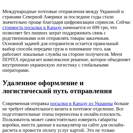
Международные почтовые отправления между Украиной и
странами Северной Америки за последние годы стали
значительно проще благодаря цифровизации сервисов. Сейчас
стоимость посылки в Канаду
начинается от 699 грн, что
позволяет без лишних затрат поддерживать связь с
родственниками или отправлять товары заказчикам.
Основной задачей для отправителя остается правильный
выбор способа передачи груза и понимание того, как
работают локальные службы на стороне получателя. Meest
ПОЧТА предлагает комплексное решение, которое объединяет
внутреннюю украинскую логистику с глобальными
операторами.
Удаленное оформление и
логистический путь отправления
Современная отправка
посылки в Канаду из Украины
больше
не требует обязательного визита в почтовое отделение. Все
подготовительные этапы перенесены в онлайн-плоскость.
Пользователь может самостоятельно измерить габариты
коробки, внести данные в калькулятор на сайте для онлайн-
расчета и провести оплату услуг картой. Это не только