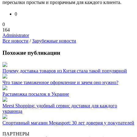
пересылки простым и прозрачным для каждого клиента.
0
0
164
Administrator
Все новости
/
Зарубежные новости
Похожие публикации
Почему доставка товаров из Китая стала такой популярной
Что такое таможенное оформление и зачем оно нужно?
Растаможка посылок в Украине
Meest Shopping: удобный сервис доставки для каждого
украинца
Спортивный магазин Megasport: 30 лет доверия у покупателей
ПАРТНЕРЫ