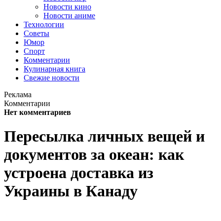
Новости кино
Новости аниме
Технологии
Советы
Юмор
Спорт
Комментарии
Кулинарная книга
Свежие новости
Реклама
Комментарии
Нет комментариев
Пересылка личных вещей и
документов за океан: как
устроена доставка из
Украины в Канаду