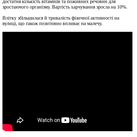
достатня кількість вітамінів та поживних речовин для
зростаючого організму. Вартість харчування зросла на 10%.
Влітку збільшилася й тривалість фізичної активності на
вулиці, що також позитивно впливає на малечу.