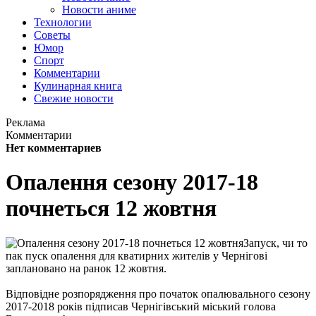
Новости аниме
Технологии
Советы
Юмор
Спорт
Комментарии
Кулинарная книга
Свежие новости
Реклама
Комментарии
Нет комментариев
Опалення сезону 2017-18
почнеться 12 жовтня
Запуск, чи то
пак пуск опалення для кватирних жителів у Чернігові
заплановано на ранок 12 жовтня.
Відповідне розпорядження про початок опалювального сезону
2017-2018 років підписав Чернігівський міський голова