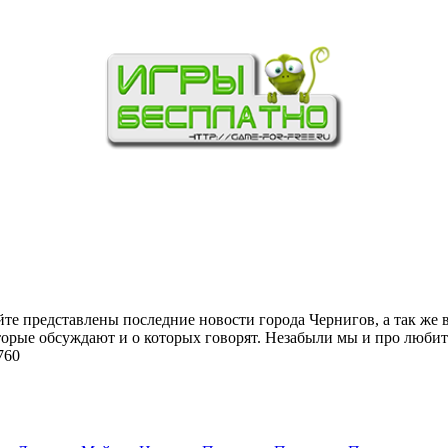
йте представлены последние новости города Чернигов, а так же 
торые обсуждают и о которых говорят. Незабыли мы и про любит
760