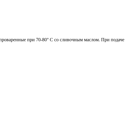
 проваренные при 70-80° С со сливочным маслом. При подаче