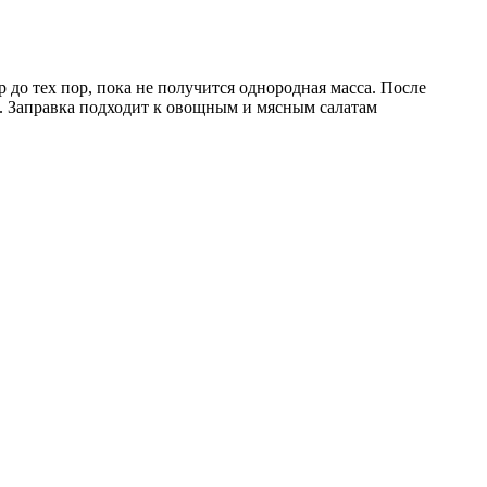
р до тех пор, пока не получится однородная масса. После
п. Заправка подходит к овощным и мясным салатам