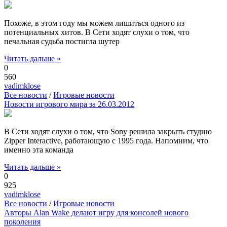
Похоже, в этом году мы можем лишиться одного из
потенциальных хитов. В Сети ходят слухи о том, что
печальная судьба постигла шутер
Читать дальше »
0
560
vadimklose
Все новости
/
Игровые новости
Новости игрового мира за 26.03.2012
В Сети ходят слухи о том, что Sony решила закрыть студию
Zipper Interactive, работающую с 1995 года. Напомним, что
именно эта команда
Читать дальше »
0
925
vadimklose
Все новости
/
Игровые новости
Авторы Alan Wake делают игру для консолей нового
поколения