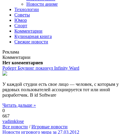
Новости аниме
Технологии
Советы
Юмор
Спорт
Комментарии
Кулинарная книга
Свежие новости
Реклама
Комментарии
Нет комментариев
Роберт Боулинг покинул Infinity Ward
У каждой студии есть свое лицо — человек, с которым у
рядовых пользователей ассоциируется тот или иной
разработчик. В id Software
Читать дальше »
0
667
vadimklose
Все новости
/
Игровые новости
Новости игрового мира за 27.03.2012