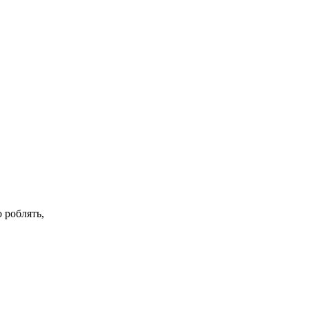
 роблять,