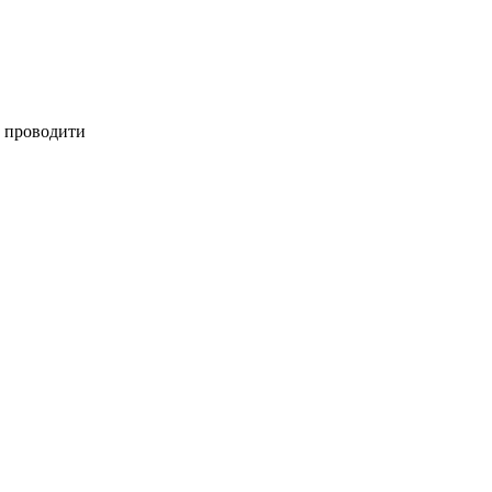
у проводити