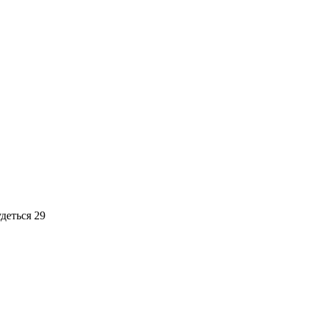
деться 29