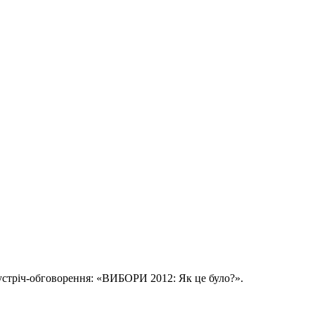
зустріч-обговорення: «ВИБОРИ 2012: Як це було?».