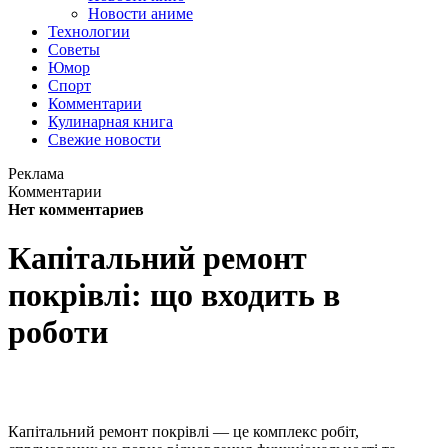
Новости аниме
Технологии
Советы
Юмор
Спорт
Комментарии
Кулинарная книга
Свежие новости
Реклама
Комментарии
Нет комментариев
Капітальний ремонт
покрівлі: що входить в
роботи
Капітальний ремонт покрівлі — це комплекс робіт,