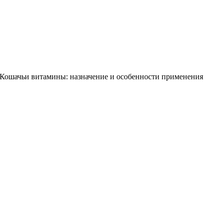
Кошачьи витамины: назначение и особенности применения