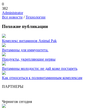
0
382
Administrator
Все новости
/
Технологии
Похожие публикации
Комплекс витаминов Animal Pak
Витамины для иммунитета.
Продукты, укрепляющие нервы
Витамины молодости: не дай коже постареть
Как относиться к поливитаминным комплексам
ПАРТНЕРЫ
Чернигов сегодня