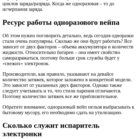
циклов заряда/разряда. Когда же одноразовая – то до
исчерпания заряда.
Ресурс работы одноразового вейпа
Об этом нужно поговорить детально, ведь сегодня одноразки
стали очень популярны. Сколько же они будут работать? Все
зависит от двух факторов – объема аккумулятора и количеств
жидкости. Относительно батареи – она имеет свойство
саморазряжаться, поэтому больше срок службы будет у
«свежих» электронок.
Производители, как правило, указывают на девайсе
количество затяжек, которое заложено в конкретной модели.
Это зависит от указанных двух факторов. Однако также
следует учитывать и то, что стили парения отличаются.
Поэтому количество затяжек все же приблизительное.
Обратите внимание, одноразовый вейп нельзя выбрасывать к
бытовому мусору, его необходимо сдать на утилизацию.
Сколько служит испаритель
электронки