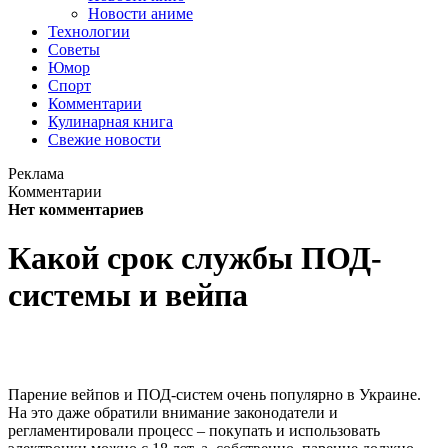
Новости аниме
Технологии
Советы
Юмор
Спорт
Комментарии
Кулинарная книга
Свежие новости
Реклама
Комментарии
Нет комментариев
Какой срок службы ПОД-
системы и вейпа
Парение вейпов и ПОД-систем очень популярно в Украине.
На это даже обратили внимание законодатели и
регламентировали процесс – покупать и использовать