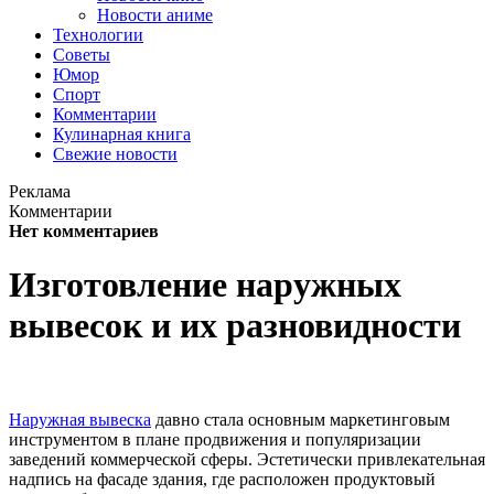
Новости аниме
Технологии
Советы
Юмор
Спорт
Комментарии
Кулинарная книга
Свежие новости
Реклама
Комментарии
Нет комментариев
Изготовление наружных
вывесок и их разновидности
Наружная вывеска
давно стала основным маркетинговым
инструментом в плане продвижения и популяризации
заведений коммерческой сферы. Эстетически привлекательная
надпись на фасаде здания, где расположен продуктовый