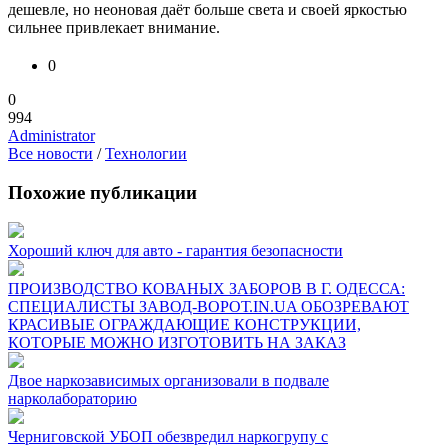
дешевле, но неоновая даёт больше света и своей яркостью
сильнее привлекает внимание.
0
0
994
Administrator
Все новости
/
Технологии
Похожие публикации
Хороший ключ для авто - гарантия безопасности
ПРОИЗВОДСТВО КОВАНЫХ ЗАБОРОВ В Г. ОДЕССА:
СПЕЦИАЛИСТЫ ЗАВОД-ВОРОТ.IN.UA ОБОЗРЕВАЮТ
КРАСИВЫЕ ОГРАЖДАЮЩИЕ КОНСТРУКЦИИ,
КОТОРЫЕ МОЖНО ИЗГОТОВИТЬ НА ЗАКАЗ
Двое наркозависимых организовали в подвале
нарколабораторию
Черниговской УБОП обезвредил наркогрупу с