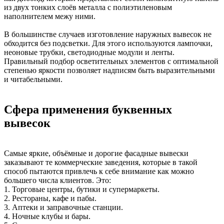
из двух тонких слоёв металла с полиэтиленовым
наполнителем межу ними.
В большинстве случаев изготовление наружных вывесок не
обходится без подсветки. Для этого используются лампочки,
неоновые трубки, светодиодные модули и ленты.
Правильный подбор осветительных элементов с оптимальной
степенью яркости позволяет надписям быть выразительными
и читабельными.
Сфера применения буквенных
вывесок
Самые яркие, объёмные и дорогие фасадные вывески
заказывают те коммерческие заведения, которые в такой
способ пытаются привлечь к себе внимание как можно
большего числа клиентов. Это:
1. Торговые центры, бутики и супермаркеты.
2. Рестораны, кафе и пабы.
3. Аптеки и заправочные станции.
4. Ночные клубы и бары.