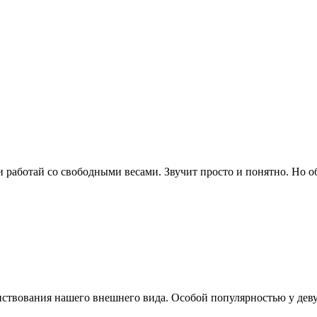
работай со свободными весами. Звучит просто и понятно. Но о
ствования нашего внешнего вида. Особой популярностью у дев