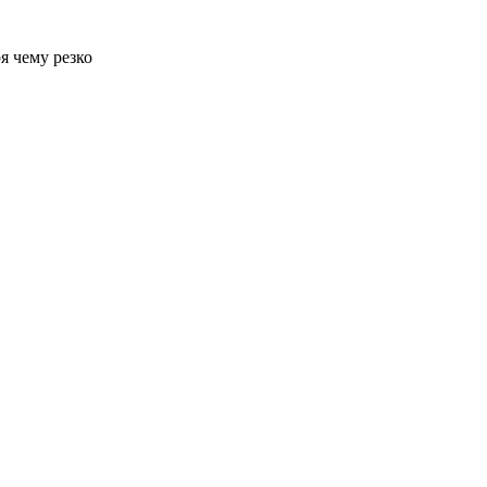
я чему резко