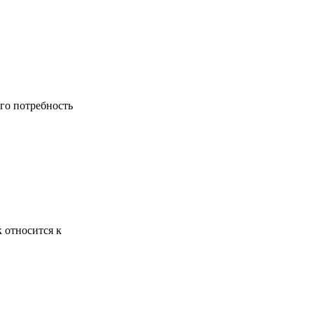
го потребность
 относится к