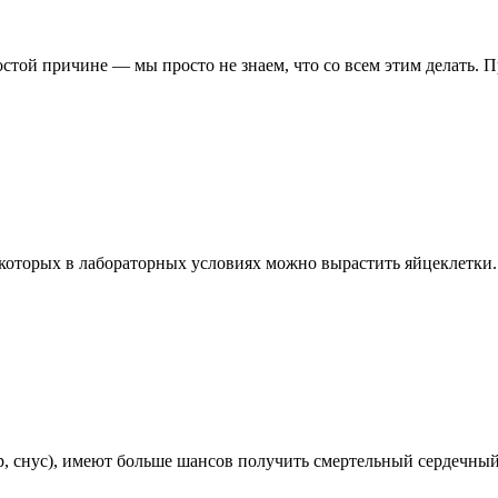
стой причине — мы просто не знаем, что со всем этим делать. П
которых в лабораторных условиях можно вырастить яйцеклетки.
 снус), имеют больше шансов получить смертельный сердечный