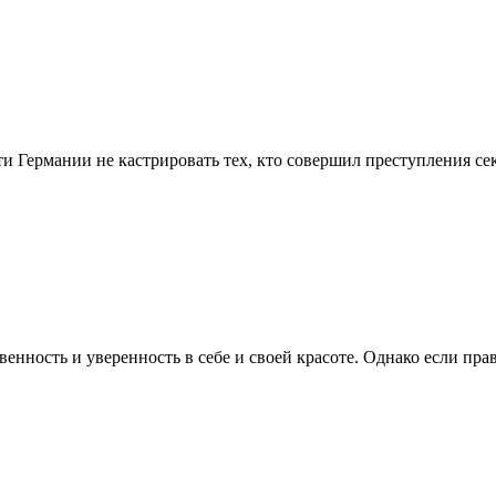
 Германии не кастрировать тех, кто совершил преступления се
енность и уверенность в себе и своей красоте. Однако если пра