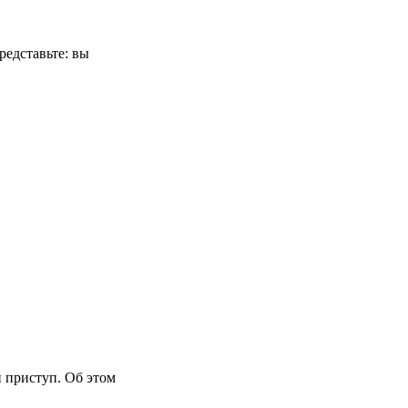
редставьте: вы
 приступ. Об этом