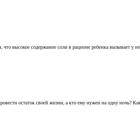
, что высокое содержание соли в рационе ребенка вызывает у не
вести остаток своей жизни, а кто ему нужен на одну ночь? Как