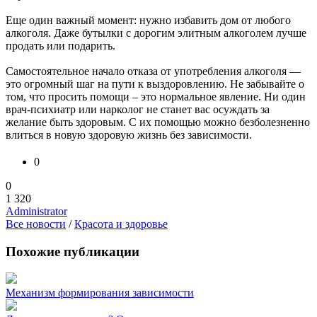
Еще один важный момент: нужно избавить дом от любого
алкоголя. Даже бутылки с дорогим элитным алкоголем лучше
продать или подарить.
Самостоятельное начало отказа от употребления алкоголя —
это огромный шаг на пути к выздоровлению. Не забывайте о
том, что просить помощи – это нормальное явление. Ни один
врач-психиатр или нарколог не станет вас осуждать за
желание быть здоровым. С их помощью можно безболезненно
влиться в новую здоровую жизнь без зависимости.
0
0
1 320
Administrator
Все новости
/
Красота и здоровье
Похожие публикации
Механизм формирования зависимости