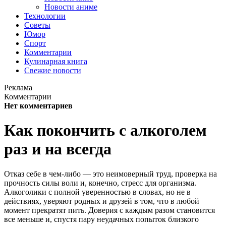
Новости аниме
Технологии
Советы
Юмор
Спорт
Комментарии
Кулинарная книга
Свежие новости
Реклама
Комментарии
Нет комментариев
Как покончить с алкоголем
раз и на всегда
Отказ себе в чем-либо — это неимоверный труд, проверка на
прочность силы воли и, конечно, стресс для организма.
Алкоголики с полной уверенностью в словах, но не в
действиях, уверяют родных и друзей в том, что в любой
момент прекратят пить. Доверия с каждым разом становится
все меньше и, спустя пару неудачных попыток близкого