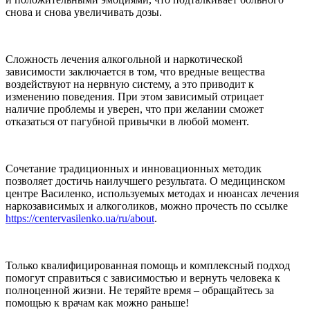
снова и снова увеличивать дозы.
Сложность лечения алкогольной и наркотической
зависимости заключается в том, что вредные вещества
воздействуют на нервную систему, а это приводит к
изменению поведения. При этом зависимый отрицает
наличие проблемы и уверен, что при желании сможет
отказаться от пагубной привычки в любой момент.
Сочетание традиционных и инновационных методик
позволяет достичь наилучшего результата. О медицинском
центре Василенко, используемых методах и нюансах лечения
наркозависимых и алкоголиков, можно прочесть по ссылке
https://centervasilenko.ua/ru/about
.
Только квалифицированная помощь и комплексный подход
помогут справиться с зависимостью и вернуть человека к
полноценной жизни. Не теряйте время – обращайтесь за
помощью к врачам как можно раньше!