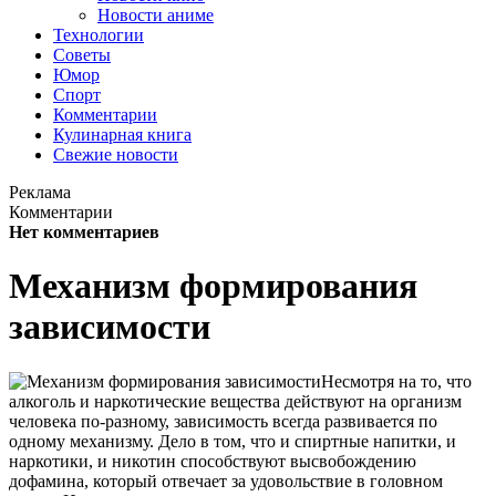
Новости аниме
Технологии
Советы
Юмор
Спорт
Комментарии
Кулинарная книга
Свежие новости
Реклама
Комментарии
Нет комментариев
Механизм формирования
зависимости
Несмотря на то, что
алкоголь и наркотические вещества действуют на организм
человека по-разному, зависимость всегда развивается по
одному механизму. Дело в том, что и спиртные напитки, и
наркотики, и никотин способствуют высвобождению
дофамина, который отвечает за удовольствие в головном