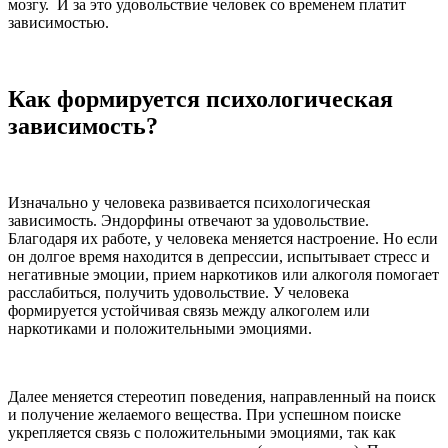
мозгу. И за это удовольствие человек со временем платит
зависимостью.
Как формируется психологическая
зависимость?
Изначально у человека развивается психологическая
зависимость. Эндорфины отвечают за удовольствие.
Благодаря их работе, у человека меняется настроение. Но если
он долгое время находится в депрессии, испытывает стресс и
негативные эмоции, прием наркотиков или алкоголя помогает
расслабиться, получить удовольствие. У человека
формируется устойчивая связь между алкоголем или
наркотиками и положительными эмоциями.
Далее меняется стереотип поведения, направленный на поиск
и получение желаемого вещества. При успешном поиске
укрепляется связь с положительными эмоциями, так как