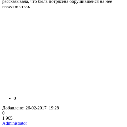
рассказывала, что была потрясена обрушившейся на нее
известностью.
0
Добавлено: 26-02-2017, 19:28
0
1 965
Administrator