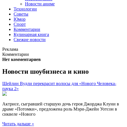
Новости аниме
Технологии
Советы
Юмор
Спорт
Комментарии
Кулинарная книга
Свежие новости
Реклама
Комментарии
Нет комментариев
Новости шоубизнеса и кино
Шейлин Вудли перекрасит волосы для «Нового Человека-
паука 2»
Актрисе, сыгравшей старшую дочь героя Джорджа Клуни в
драме «Потомки», предложена роль Мэри-Джейн Уотсон в
сиквеле «Нового
Читать дальше »