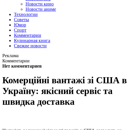
Новости кино
Новости аниме
Технологии
Советы
Юмор
Спорт
Комментарии
Кулинарная книга
Свежие новости
Реклама
Комментарии
Нет комментариев
Комерційні вантажі зі США в
Україну: якісний сервіс та
швидка доставка