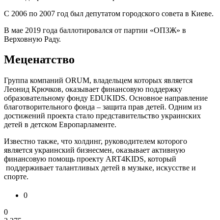
С 2006 по 2007 год был депутатом городского совета в Киеве.
В мае 2019 года баллотировался от партии «ОПЗЖ» в
Верховную Раду.
Меценатство
Группа компаний ORUM, владельцем которых является
Леонид Крючков, оказывает финансовую поддержку
образовательному фонду EDUKIDS. Основное направление
благотворительного фонда – защита прав детей. Одним из
достижений проекта стало представительство украинских
детей в детском Европарламенте.
Известно также, что холдинг, руководителем которого
является украинский бизнесмен, оказывает активную
финансовую помощь проекту ART4KIDS, который
поддерживает талантливых детей в музыке, искусстве и
спорте.
0
0