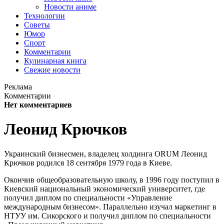
Новости аниме
Технологии
Советы
Юмор
Спорт
Комментарии
Кулинарная книга
Свежие новости
Реклама
Комментарии
Нет комментариев
Леонид Крючков
Украинский бизнесмен, владелец холдинга ORUM Леонид
Крючков родился 18 сентября 1979 года в Киеве.
Окончив общеобразовательную школу, в 1996 году поступил в
Киевский национальный экономический университет, где
получил диплом по специальности «Управление
международным бизнесом». Параллельно изучал маркетинг в
НТУУ им. Сикорского и получил диплом по специальности